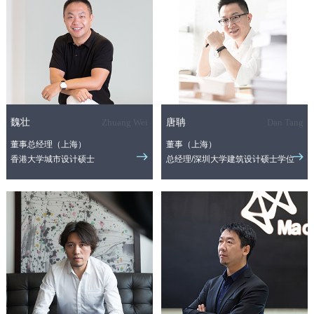
魏壮
Zhuang Wei
唐聃
Dan Tang
董事总经理（上海）
董事（上海）
香港大学城市设计硕士
总经理/深圳大学建筑设计硕士学位